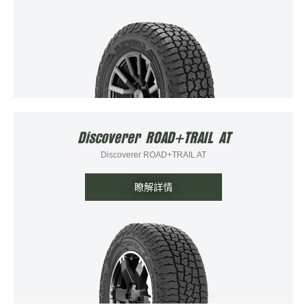
Discoverer ROAD+TRAIL AT
Discoverer ROAD+TRAIL AT
瞭解詳情