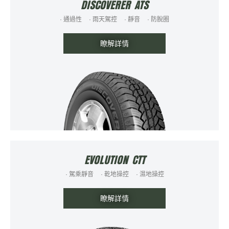
DISCOVERER ATS
· 通過性
· 雨天駕控
· 靜音
· 防脫圈
瞭解詳情
EVOLUTION CTT
· 駕乘靜音
· 乾地操控
· 濕地操控
瞭解詳情