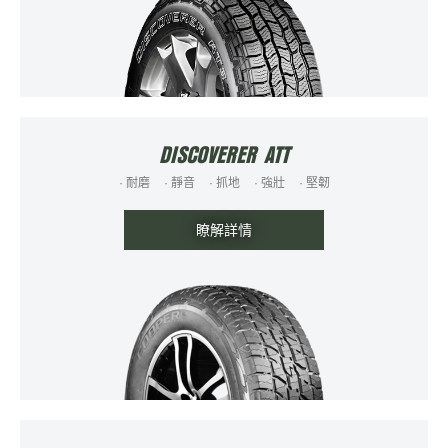
DISCOVERER ATT
· 耐磨
· 靜音
· 抓地
· 強壯
· 堅韌
瞭解詳情