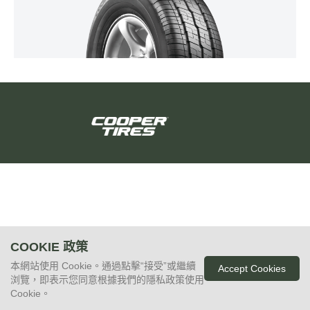
COOKIE 政策
本網站使用 Cookie。通過點擊“接受”或繼續
Accept Cookies
浏覽，即表示您同意根據我們的隱私政策使用
Cookie。