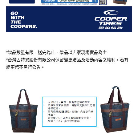
*贈品數量有限，送完為止。贈品以店家現場實品為主
*台灣固特異股份有限公司保留變更贈品及活動內容之權利，若有
變更恕不另行公告。