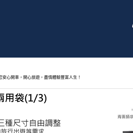
您安心開車，開心旅遊，盡情體驗豐富人生！