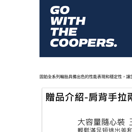
固鉑全系列輪胎具備出色的性能表現和穩定性，讓