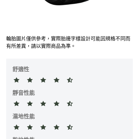
輪胎圖片僅供參考，實際胎邊字樣設計可能因規格不同而
有所差異，請以實際商品為準。
舒適性
靜音性能
濕地性能