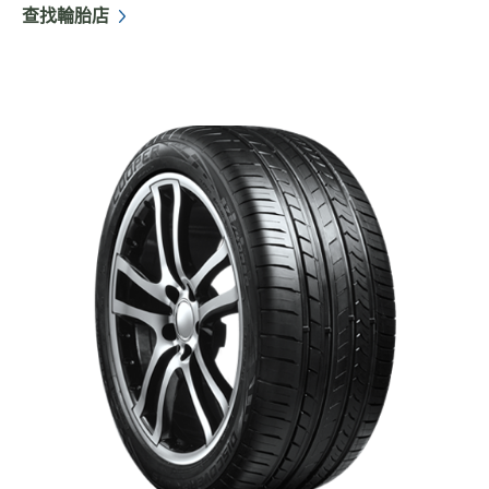
查找輪胎店